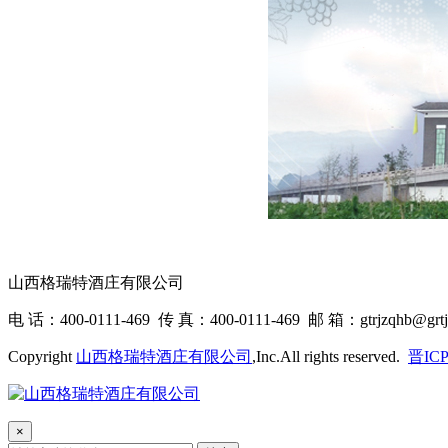
山西格瑞特酒庄有限公司
电 话：400-0111-469 传 真：400-0111-469 邮 箱：gtrjzqhb@grtj
Copyright
山西格瑞特酒庄有限公司
,Inc.All rights reserved.
晋ICP
×