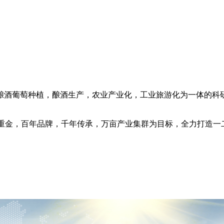
酒葡萄种植，酿酒生产，农业产业化，工业旅游化为一体的科
金，百年品牌，千年传承，万亩产业集群为目标，全力打造一