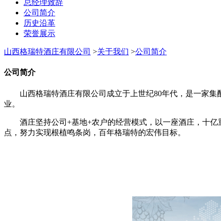
总经理致辞
公司简介
历史沿革
荣誉展示
山西格瑞特酒庄有限公司
>
关于我们
>
公司简介
公司简介
山西格瑞特酒庄有限公司成立于上世纪80年代，是一家集酿
业。
酒庄坚持公司+基地+农户的经营模式，以一座酒庄，十亿重
点，努力实现根植鸣条岗，百年格瑞特的宏伟目标。