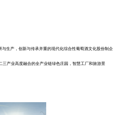
研与生产，创新与传承并重的现代化综合性葡萄酒文化股份制企
二三产业高度融合的全产业链绿色庄园，智慧工厂和旅游景